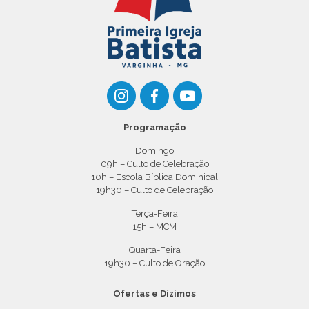
Programação
Domingo
09h – Culto de Celebração
10h – Escola Bíblica Dominical
19h30 – Culto de Celebração
Terça-Feira
15h – MCM
Quarta-Feira
19h30 – Culto de Oração
Ofertas e Dízimos