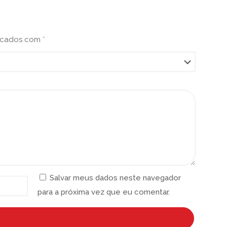
arcados com
*
Salvar meus dados neste navegador
para a próxima vez que eu comentar.