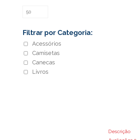
Filtrar por Categoria:
Acessórios
Camisetas
Canecas
Livros
Descrição