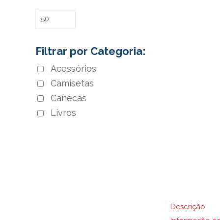
Filtrar por Categoria:
Acessórios
Camisetas
Canecas
Livros
Descrição