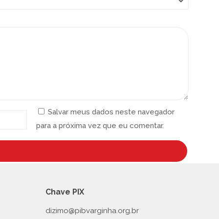
Salvar meus dados neste navegador
para a próxima vez que eu comentar.
Chave PIX
dizimo@pibvarginha.org.br